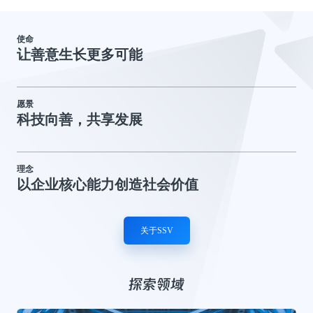
使命
让善意生长更多可能
愿景
科技向善，共享发展
理念
以企业核心能力创造社会价值
关于SSV
探索领域