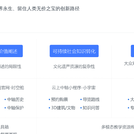
界永生、留住人类无价之宝的创新路径