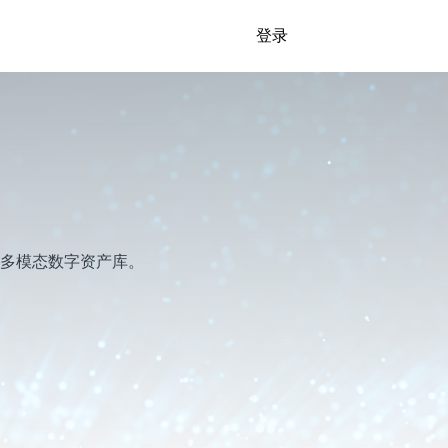
登录
多模态数字资产库。