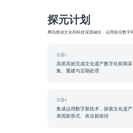
探元计划
腾讯推动文化和科技深度融合，运用前沿数字科
议题1
高质高效完成文化遗产数字化前期采
集、重建与后期处理
议题4
集成运用数字新技术，探索文化遗产
表现新形式、表达新路径