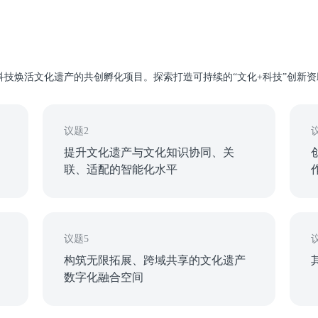
技焕活文化遗产的共创孵化项目。探索打造可持续的“文化+科技”创新资
议题2
提升文化遗产与文化知识协同、关
联、适配的智能化水平
议题5
构筑无限拓展、跨域共享的文化遗产
数字化融合空间