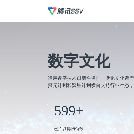
数字文化
运用数字技术创新性保护、活化文化遗产
探元计划和繁星计划横向支持行业生态，
599
+
已入驻博物馆数