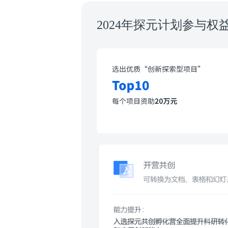
2024年探元计划参与权