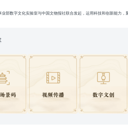
事业部数字文化实验室与中国文物报社联合发起，运用科技和创新能力，
容