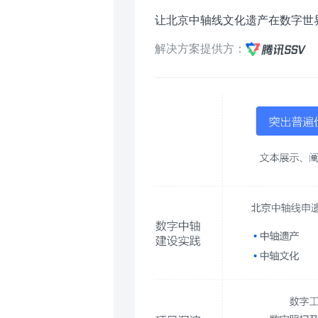
让北京中轴线文化遗产在数字世
解决方案提供方：