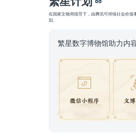
繁星计划
在国家文物局指导下，由腾讯可持续社会价值
划。
繁星数字博物馆助力内