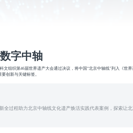
数字中轴
国教科文组织第46届世界遗产大会通过决议，将中国“北京中轴线”列入《世
重要创新与关键标签。
新全过程助力北京中轴线文化遗产焕活实践代表案例，探索让北