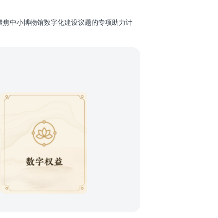
聚焦中小博物馆数字化建设议题的专项助力计