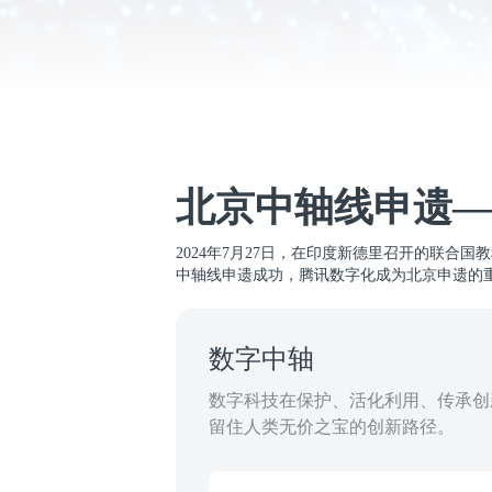
北京中轴线申遗—
2024年7月27日，在印度新德里召开的联合
中轴线申遗成功，腾讯数字化成为北京申遗的
数字中轴
数字科技在保护、活化利用、传承创
留住人类无价之宝的创新路径。