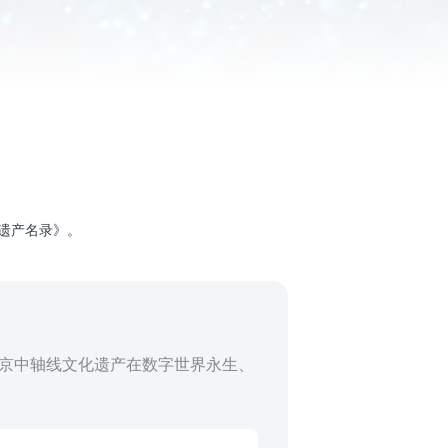
界遗产名录》。
京中轴线文化遗产在数字世界永生、